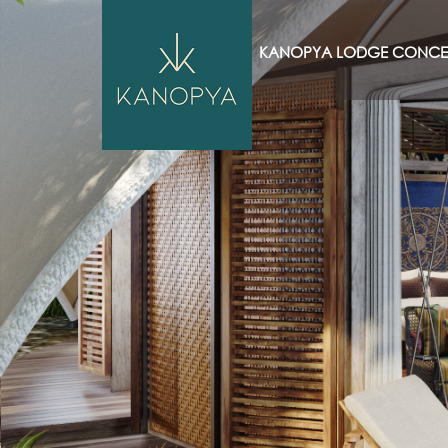
HOME
KANOPYA LODGE CONCE