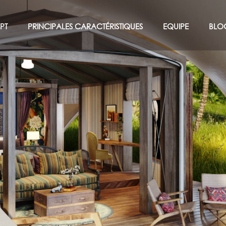
PT
PRINCIPALES CARACTÉRISTIQUES
EQUIPE
BLO