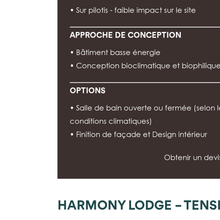
• Sur pilotis - faible impact sur le site
APPROCHE DE CONCEPTION
• Bâtiment basse énergie
• Conception bioclimatique et biophiliqu
OPTIONS
• Salle de bain ouverte ou fermée (selon l
conditions climatiques)
• Finition de façade et Design intérieur
Obtenir un devis
HARMONY LODGE – TENS