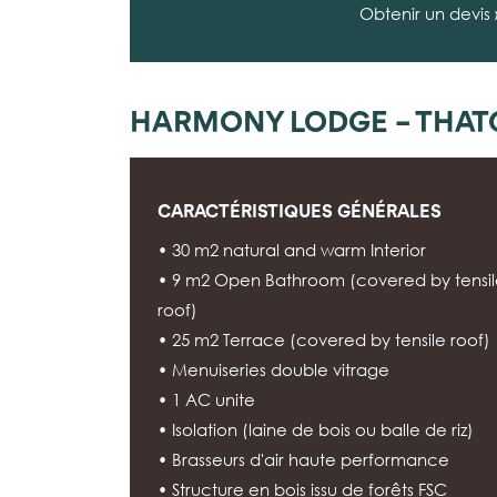
Obtenir un devis
HARMONY LODGE – THAT
CARACTÉRISTIQUES GÉNÉRALES
• 30 m2 natural and warm Interior
• 9 m2 Open Bathroom (covered by tensi
roof)
• 25 m2 Terrace (covered by tensile roof)
• Menuiseries double vitrage
• 1 AC unite
• Isolation (laine de bois ou balle de riz)
• Brasseurs d'air haute performance
• Structure en bois issu de forêts FSC